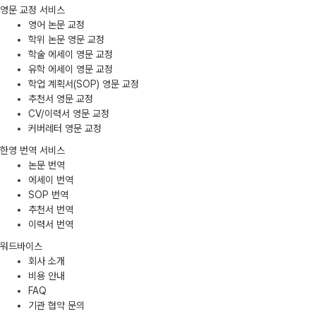
영문 교정 서비스
영어 논문 교정
학위 논문 영문 교정
학술 에세이 영문 교정
유학 에세이 영문 교정
학업 계획서(SOP) 영문 교정
추천서 영문 교정
CV/이력서 영문 교정
커버레터 영문 교정
한영 번역 서비스
논문 번역
에세이 번역
SOP 번역
추천서 번역
이력서 번역
워드바이스
회사 소개
비용 안내
FAQ
기관 협약 문의