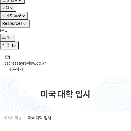
비용
리서치 도구
Resources
FAQ
소개
한국어
cs@essayreview.co.kr
주문하기
미국 대학 입시
에세이리뷰
미국 대학 입시