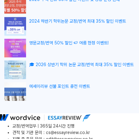
2024 하반기 학위논문 교정/번역 최대 35% 할인 이벤트
영문교정/번역 50% 할인 🍉 여름 한정 이벤트!
🎓 2026 상반기 학위 논문 교정/번역 최대 35% 할인 이벤트
에세이리뷰 선불 포인트 충전 이벤트
교정/번역업무 | 365일 24시간 진행
견적 및 기관 문의
:
cs@essayreview.co.kr