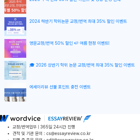
2024 하반기 학위논문 교정/번역 최대 35% 할인 이벤트
영문교정/번역 50% 할인 🍉 여름 한정 이벤트!
🎓 2026 상반기 학위 논문 교정/번역 최대 35% 할인 이벤트
에세이리뷰 선불 포인트 충전 이벤트
교정/번역업무 | 365일 24시간 진행
견적 및 기관 문의
:
cs@essayreview.co.kr