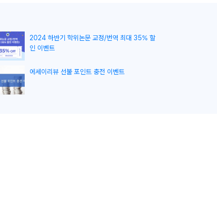
2024 하반기 학위논문 교정/번역 최대 35% 할
인 이벤트
에세이리뷰 선불 포인트 충전 이벤트