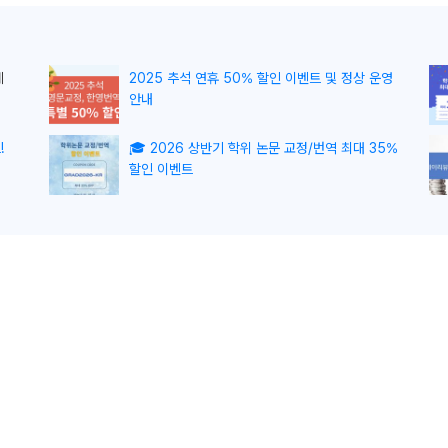
게
2025 추석 연휴 50% 할인 이벤트 및 정상 운영
안내
!
🎓 2026 상반기 학위 논문 교정/번역 최대 35%
할인 이벤트