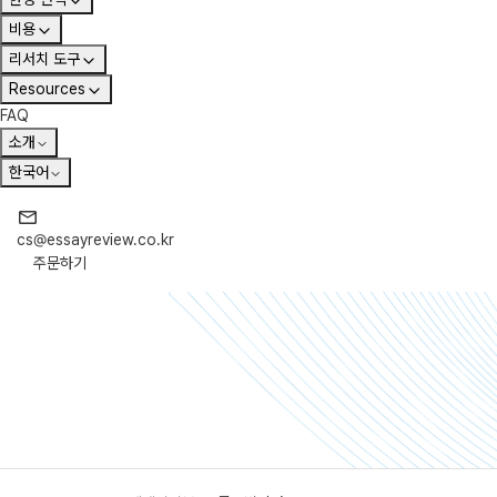
비용
리서치 도구
Resources
FAQ
소개
한국어
cs@essayreview.co.kr
주문하기