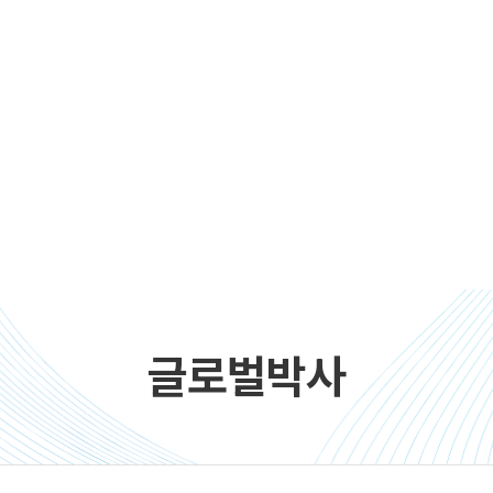
글로벌박사