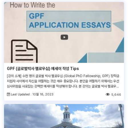
GPF (글로벌박사 펠로우십) 에세이 작성 Tips
[강의 소개] 수천 명의 글로벌 박사 펠로우십 (Global PhD Fellowship, GPF) 장학금
지원자 사이에서 자신을 어필하는 것은 매우 중요합니다. 본인을 어필하기 위해서는 우선
심사위원을 사로잡는 강력한 에세이를 작성해야 합니다. 본 강의는 글로벌 박사 펠로우십
(GPF) 지원서의 각 항목을 작성하는 법을 에세이 샘플을 통해 자세히 설명합니다. 본 강의
Last Updated : 10월 18, 2023
5,646
를 수강하셔서 전달력 있고 자신의 강점을 드러낼 수 있는 […]