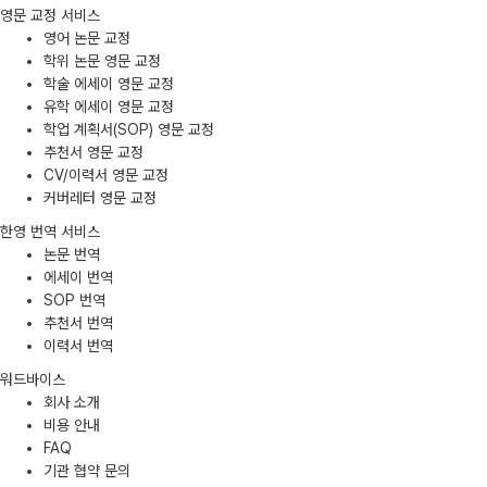
영문 교정 서비스
영어 논문 교정
학위 논문 영문 교정
학술 에세이 영문 교정
유학 에세이 영문 교정
학업 계획서(SOP) 영문 교정
추천서 영문 교정
CV/이력서 영문 교정
커버레터 영문 교정
한영 번역 서비스
논문 번역
에세이 번역
SOP 번역
추천서 번역
이력서 번역
워드바이스
회사 소개
비용 안내
FAQ
기관 협약 문의