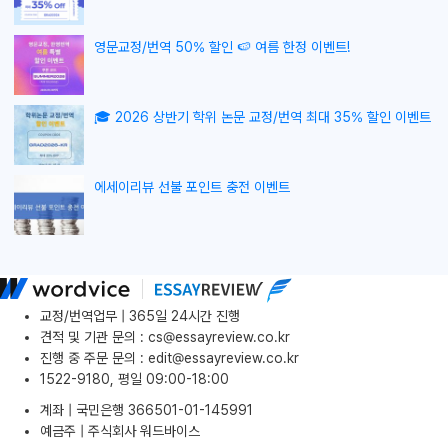
영문교정/번역 50% 할인 🍉 여름 한정 이벤트!
🎓 2026 상반기 학위 논문 교정/번역 최대 35% 할인 이벤트
에세이리뷰 선불 포인트 충전 이벤트
교정/번역업무 | 365일 24시간 진행
견적 및 기관 문의
:
cs@essayreview.co.kr
진행 중 주문 문의
:
edit@essayreview.co.kr
1522-9180, 평일 09:00-18:00
계좌 | 국민은행 366501-01-145991
예금주 | 주식회사 워드바이스