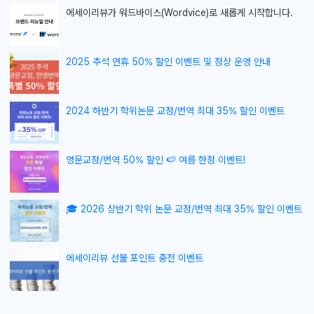
에세이리뷰가
워드바이스(Wordvice)로 새롭게 시작합니다.
2025 추석 연휴 50% 할인 이벤트 및 정상 운영 안내
2024 하반기 학위논문 교정/번역 최대 35% 할인 이벤트
영문교정/번역 50% 할인 🍉 여름 한정 이벤트!
🎓 2026 상반기 학위 논문 교정/번역 최대 35% 할인 이벤트
에세이리뷰 선불 포인트 충전 이벤트