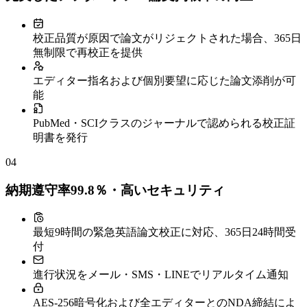
校正品質が原因で論文がリジェクトされた場合、365日
無制限で再校正を提供
エディター指名および個別要望に応じた論文添削が可
能
PubMed・SCIクラスのジャーナルで認められる校正証
明書を発行
04
納期遵守率99.8％・高いセキュリティ
最短9時間の緊急英語論文校正に対応、365日24時間受
付
進行状況をメール・SMS・LINEでリアルタイム通知
AES-256暗号化および全エディターとのNDA締結によ