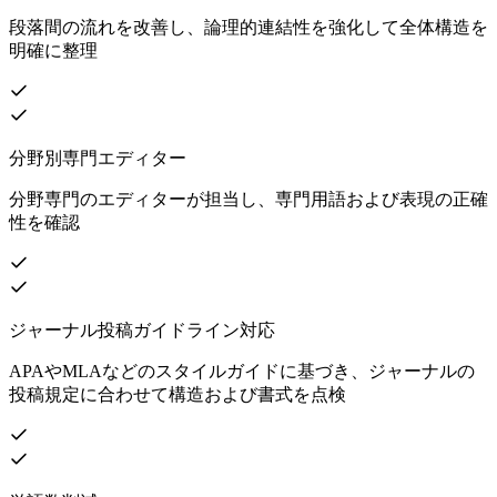
段落間の流れを改善し、論理的連結性を強化して全体構造を
明確に整理
分野別専門エディター
分野専門のエディターが担当し、専門用語および表現の正確
性を確認
ジャーナル投稿ガイドライン対応
APAやMLAなどのスタイルガイドに基づき、ジャーナルの
投稿規定に合わせて構造および書式を点検