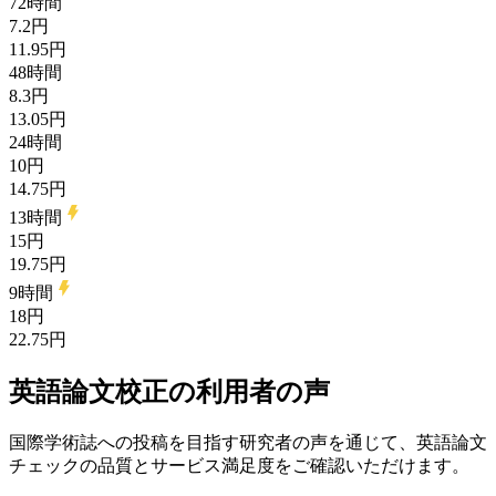
72時間
7.2円
11.95円
48時間
8.3円
13.05円
24時間
10円
14.75円
13時間
15円
19.75円
9時間
18円
22.75円
英語論文校正の利用者の声
国際学術誌への投稿を目指す研究者の声を通じて、英語論文
チェックの品質とサービス満足度をご確認いただけます。