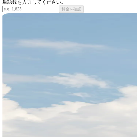
単語数を入力してください。
料金を確認