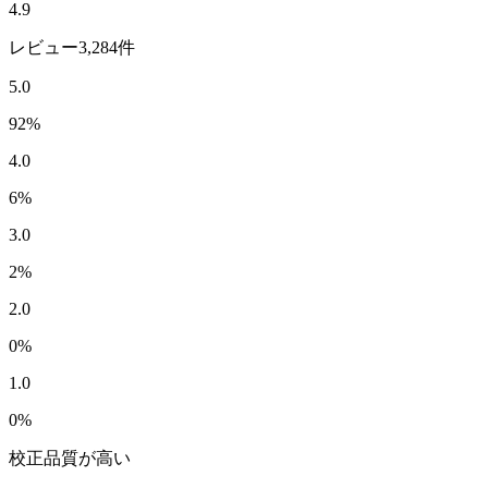
4.9
レビュー3,284件
5.0
92
%
4.0
6
%
3.0
2
%
2.0
0
%
1.0
0
%
校正品質が高い