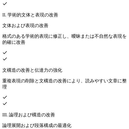
II. 学術的文体と表現の改善
文体および表現の改善
格式のある学術的表現に修正し、曖昧または不自然な表現を
的確に改善
文構造の改善と伝達力の強化
重複表現の削除と文構造の改善により、読みやすい文章に整
理
III. 論理および構造の改善
論理展開および段落構成の最適化