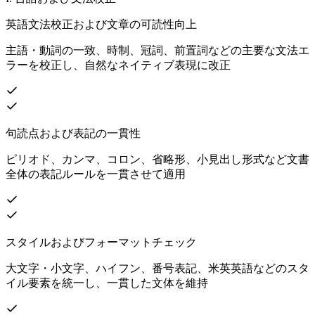
英語文法校正および文章の可読性向上
主語・動詞の一致、時制、冠詞、前置詞などの主要な文法エ
ラーを校正し、自然なネイティブ表現に改正
句読点および表記の一貫性
ピリオド、カンマ、コロン、省略形、小見出し形式など文書
全体の表記ルールを一貫させて適用
スタイルおよびフォーマットチェック
大文字・小文字、ハイフン、番号表記、米英英語などのスタ
イル要素を統一し、一貫した文体を維持