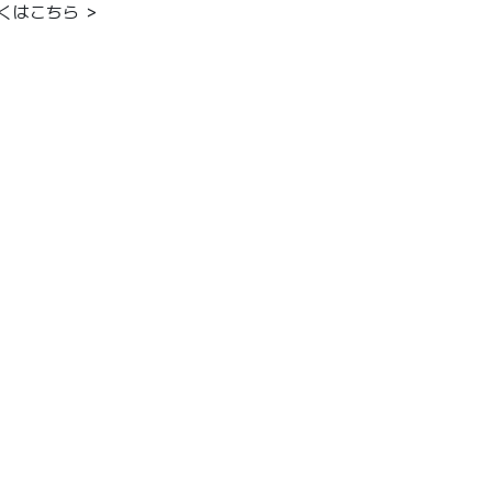
くはこちら ＞