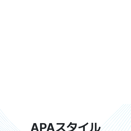
APAスタイル