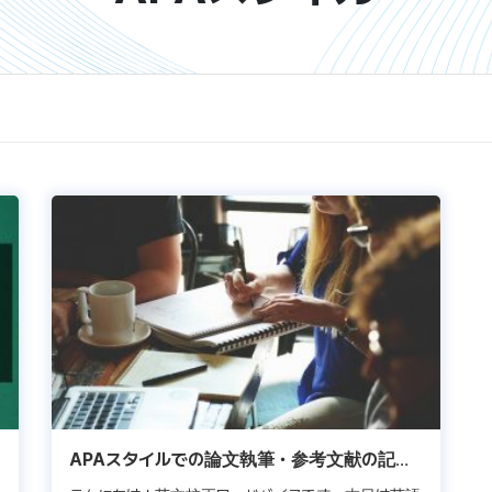
APAスタイルでの論文執筆・参考文献の記載
方法ガイド