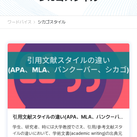
ワードバイス
シカゴスタイル
引用文献スタイルの違い(APA、MLA、バンクーバ
ー、シカゴ)
学生、研究者、時には大学教授でさえ、引用/参考文献スタ
イルの違いにおいて、学術文書(academic writing)の出典元