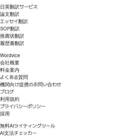
日英翻訳サービス
論文翻訳
エッセイ翻訳
SOP翻訳
推薦状翻訳
履歴書翻訳
Wordvice
会社概要
料金案内
よくある質問
機関向け提携のお問い合わせ
ブログ
利用規約
プライバシーポリシー
採用
無料AIライティングツール
AI文法チェッカー